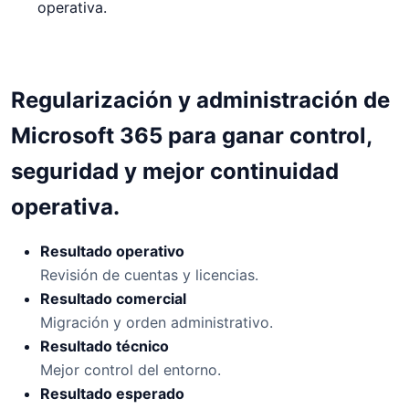
operativa.
RESULTADO DEL PROYECTO
Regularización y administración de
Microsoft 365 para ganar control,
seguridad y mejor continuidad
operativa.
Resultado operativo
Revisión de cuentas y licencias.
Resultado comercial
Migración y orden administrativo.
Resultado técnico
Mejor control del entorno.
Resultado esperado