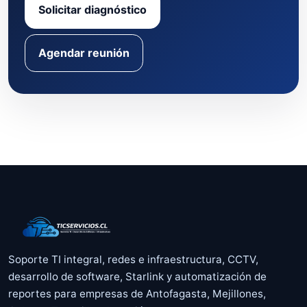
Solicitar diagnóstico
Agendar reunión
Soporte TI integral, redes e infraestructura, CCTV,
desarrollo de software, Starlink y automatización de
reportes para empresas de Antofagasta, Mejillones,