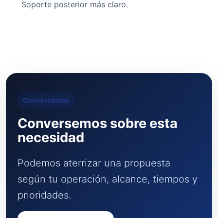
Soporte posterior más claro.
Conversemos
Conversemos sobre esta
necesidad
Podemos aterrizar una propuesta
según tu operación, alcance, tiempos y
prioridades.