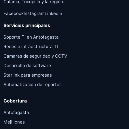
Calama, Tocopilla y la región.
Facebook
Instagram
LinkedIn
Servicios principales
Soporte TI en Antofagasta
Redes e infraestructura TI
Cámaras de seguridad y CCTV
Desarrollo de software
Starlink para empresas
Automatización de reportes
Cobertura
Antofagasta
Mejillones