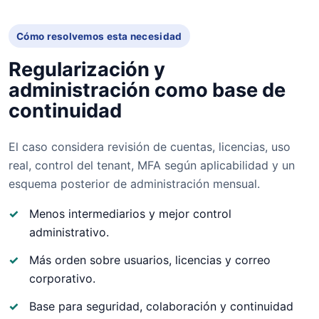
Cómo resolvemos esta necesidad
Regularización y
administración como base de
continuidad
El caso considera revisión de cuentas, licencias, uso
real, control del tenant, MFA según aplicabilidad y un
esquema posterior de administración mensual.
Menos intermediarios y mejor control
administrativo.
Más orden sobre usuarios, licencias y correo
corporativo.
Base para seguridad, colaboración y continuidad