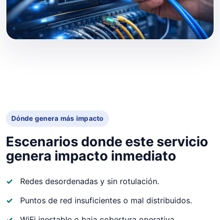
Dónde genera más impacto
Escenarios donde este servicio
genera impacto inmediato
Redes desordenadas y sin rotulación.
Puntos de red insuficientes o mal distribuidos.
WiFi inestable o baja cobertura operativa.