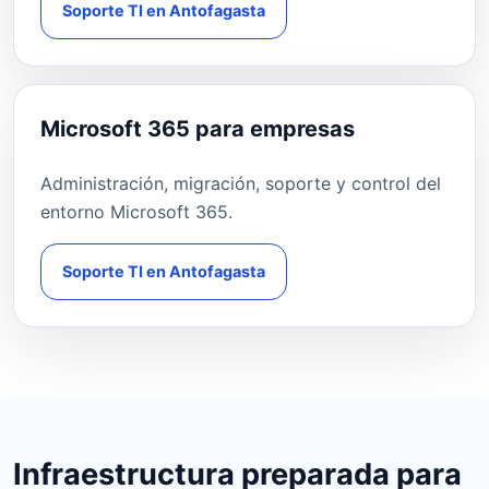
Soporte TI en Antofagasta
Microsoft 365 para empresas
Administración, migración, soporte y control del
entorno Microsoft 365.
Soporte TI en Antofagasta
Infraestructura preparada para