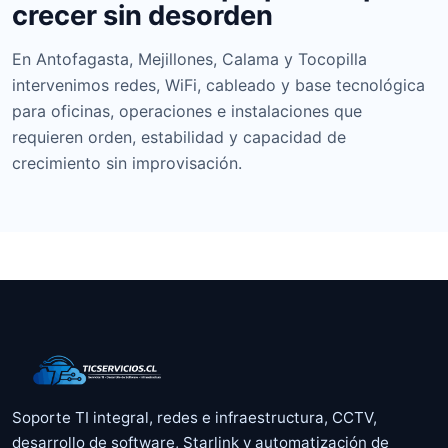
crecer sin desorden
En Antofagasta, Mejillones, Calama y Tocopilla
intervenimos redes, WiFi, cableado y base tecnológica
para oficinas, operaciones e instalaciones que
requieren orden, estabilidad y capacidad de
crecimiento sin improvisación.
Soporte TI integral, redes e infraestructura, CCTV,
desarrollo de software, Starlink y automatización de