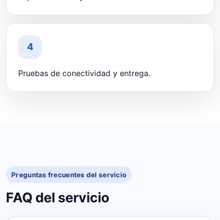
4
Pruebas de conectividad y entrega.
Preguntas frecuentes del servicio
FAQ del servicio