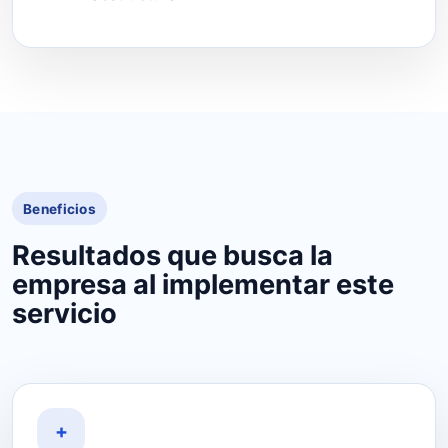
Beneficios
Resultados que busca la
empresa al implementar este
servicio
+