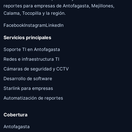
reportes para empresas de Antofagasta, Mejillones,
Calama, Tocopilla y la región.
Facebook
Instagram
LinkedIn
Servicios principales
Soporte TI en Antofagasta
Redes e infraestructura TI
Cámaras de seguridad y CCTV
Desarrollo de software
Starlink para empresas
Automatización de reportes
Cobertura
Antofagasta