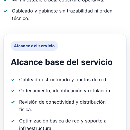
Cableado y gabinete sin trazabilidad ni orden
técnico.
Alcance del servicio
Alcance base del servicio
Cableado estructurado y puntos de red.
Ordenamiento, identificación y rotulación.
Revisión de conectividad y distribución
física.
Optimización básica de red y soporte a
infraestructura.