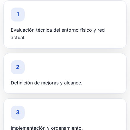
1
Evaluación técnica del entorno físico y red
actual.
2
Definición de mejoras y alcance.
3
Implementación y ordenamiento.