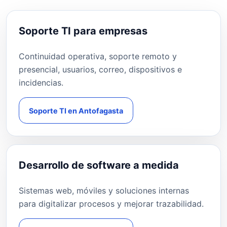
Soporte TI para empresas
Continuidad operativa, soporte remoto y
presencial, usuarios, correo, dispositivos e
incidencias.
Soporte TI en Antofagasta
Desarrollo de software a medida
Sistemas web, móviles y soluciones internas
para digitalizar procesos y mejorar trazabilidad.