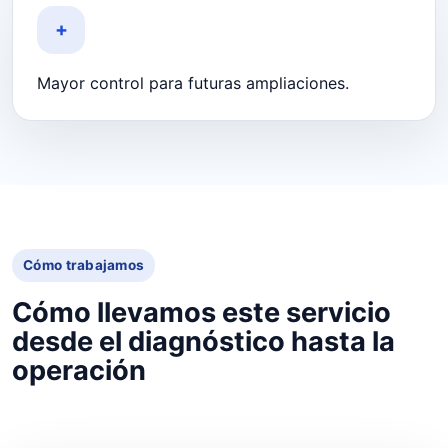
+
Mayor control para futuras ampliaciones.
Cómo trabajamos
Cómo llevamos este servicio
desde el diagnóstico hasta la
operación