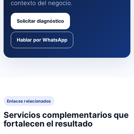
contexto del negocio.
Solicitar diagnóstico
Hablar por WhatsApp
Enlaces relacionados
Servicios complementarios que
fortalecen el resultado