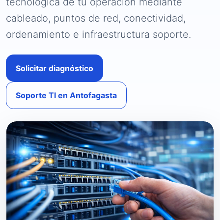
tecnológica de tu operación mediante
cableado, puntos de red, conectividad,
ordenamiento e infraestructura soporte.
Solicitar diagnóstico
Soporte TI en Antofagasta