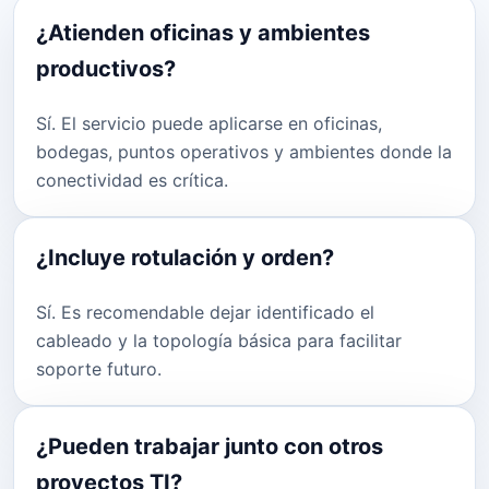
¿Atienden oficinas y ambientes
productivos?
Sí. El servicio puede aplicarse en oficinas,
bodegas, puntos operativos y ambientes donde la
conectividad es crítica.
¿Incluye rotulación y orden?
Sí. Es recomendable dejar identificado el
cableado y la topología básica para facilitar
soporte futuro.
¿Pueden trabajar junto con otros
proyectos TI?