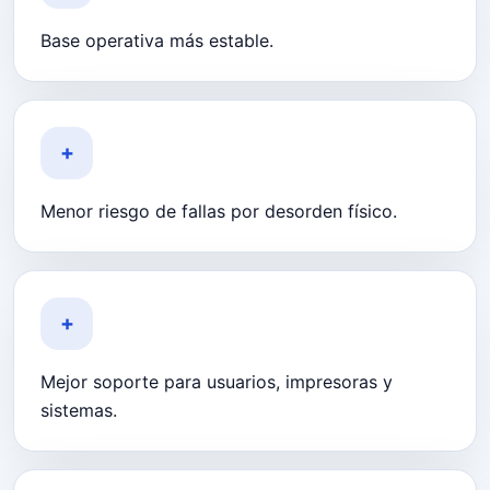
Base operativa más estable.
+
Menor riesgo de fallas por desorden físico.
+
Mejor soporte para usuarios, impresoras y
sistemas.