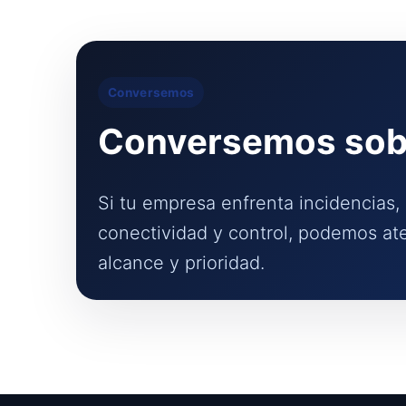
Conversemos
Conversemos sobr
Si tu empresa enfrenta incidencias
conectividad y control, podemos ate
alcance y prioridad.