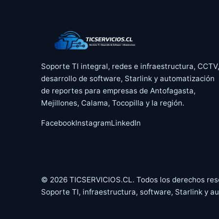
Soporte TI integral, redes e infraestructura, CCTV
desarrollo de software, Starlink y automatización
de reportes para empresas de Antofagasta,
Mejillones, Calama, Tocopilla y la región.
Facebook
Instagram
LinkedIn
©
2026
TICSERVICIOS.CL. Todos los derechos res
Soporte TI, infraestructura, software, Starlink y 