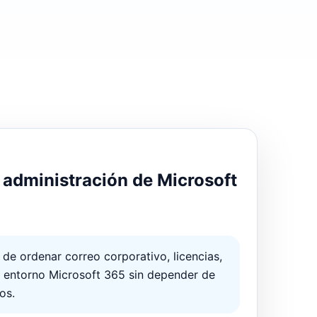
dministración de Microsoft
de ordenar correo corporativo, licencias,
l entorno Microsoft 365 sin depender de
os.