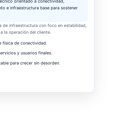
écnico orientado a conectividad,
to e infraestructura base para sostener
de infraestructura con foco en estabilidad,
a la operación del cliente.
 física de conectividad.
rvicios y usuarios finales.
able para crecer sin desorden.