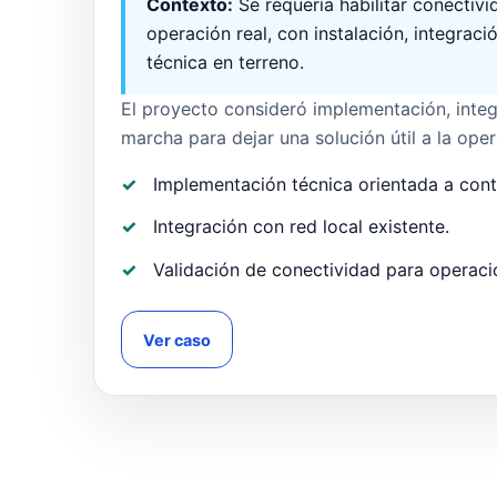
Contexto:
Se requería habilitar conectiv
operación real, con instalación, integraci
técnica en terreno.
El proyecto consideró implementación, integ
marcha para dejar una solución útil a la opera
Implementación técnica orientada a cont
Integración con red local existente.
Validación de conectividad para operació
Ver caso