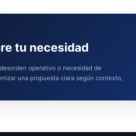
e tu necesidad
, desorden operativo o necesidad de
rrizar una propuesta clara según contexto,