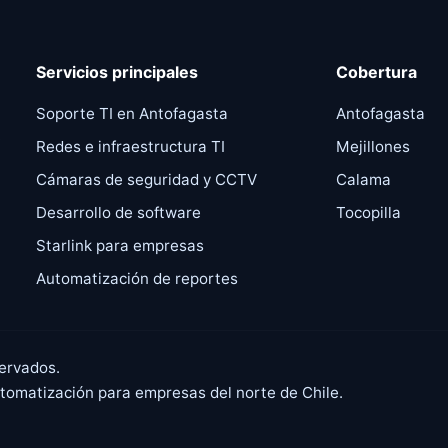
Servicios principales
Cobertura
Soporte TI en Antofagasta
Antofagasta
,
Redes e infraestructura TI
Mejillones
Cámaras de seguridad y CCTV
Calama
Desarrollo de software
Tocopilla
Starlink para empresas
Automatización de reportes
ervados.
automatización para empresas del norte de Chile.