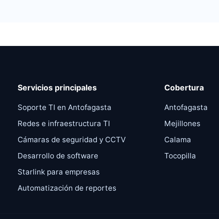
Servicios principales
Cobertura
Soporte TI en Antofagasta
Antofagasta
,
Redes e infraestructura TI
Mejillones
Cámaras de seguridad y CCTV
Calama
Desarrollo de software
Tocopilla
Starlink para empresas
Automatización de reportes