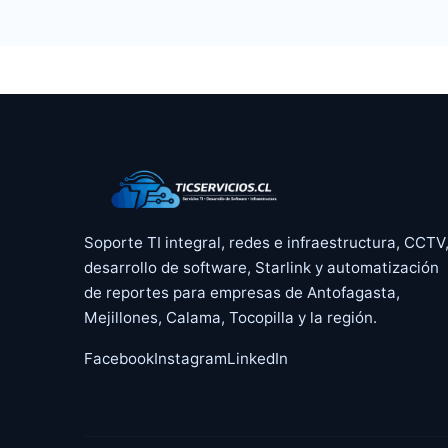
Soporte TI integral, redes e infraestructura, CCTV
desarrollo de software, Starlink y automatización
de reportes para empresas de Antofagasta,
Mejillones, Calama, Tocopilla y la región.
Facebook
Instagram
LinkedIn