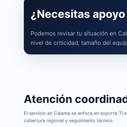
¿Necesitas apoyo
Podemos revisar tu situación en Cal
nivel de criticidad, tamaño del equi
Atención coordina
El servicio en Calama se enfoca en soporte TI e
cobertura regional y seguimiento técnico.