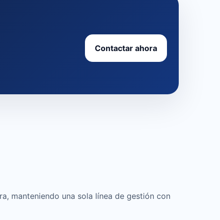
Contactar ahora
ura, manteniendo una sola línea de gestión con