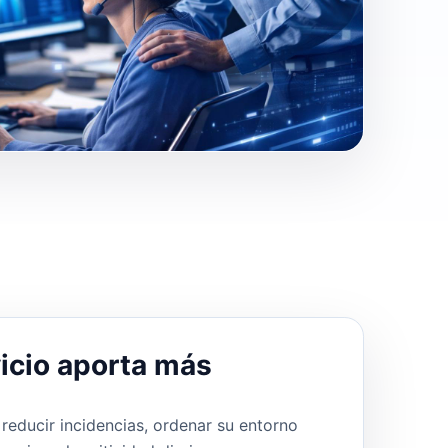
icio aporta más
reducir incidencias, ordenar su entorno