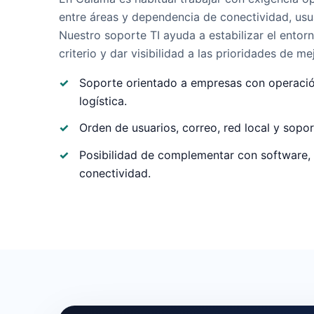
entre áreas y dependencia de conectividad, usu
Nuestro soporte TI ayuda a estabilizar el entorn
criterio y dar visibilidad a las prioridades de me
Soporte orientado a empresas con operación
logística.
Orden de usuarios, correo, red local y sopor
Posibilidad de complementar con software, 
conectividad.