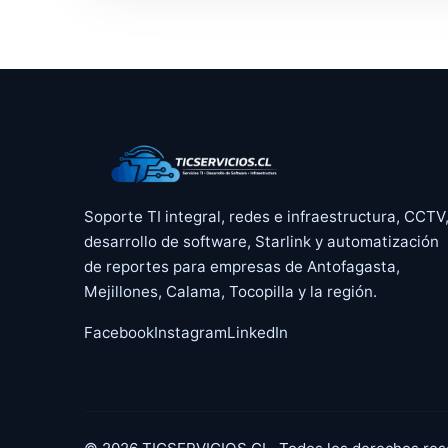
Soporte TI integral, redes e infraestructura, CCTV
desarrollo de software, Starlink y automatización
de reportes para empresas de Antofagasta,
Mejillones, Calama, Tocopilla y la región.
Facebook
Instagram
LinkedIn