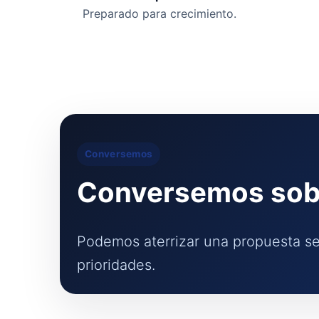
Preparado para crecimiento.
Conversemos
Conversemos sobr
Podemos aterrizar una propuesta se
prioridades.