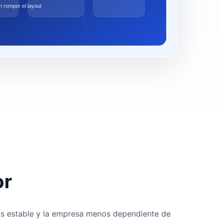
or
más estable y la empresa menos dependiente de