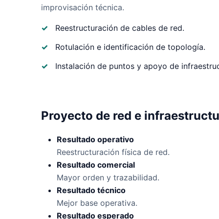
improvisación técnica.
Reestructuración de cables de red.
Rotulación e identificación de topología.
Instalación de puntos y apoyo de infraestruc
RESULTADO DEL PROYECTO
Proyecto de red e infraestruct
Resultado operativo
Reestructuración física de red.
Resultado comercial
Mayor orden y trazabilidad.
Resultado técnico
Mejor base operativa.
Resultado esperado