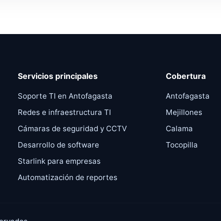
Servicios principales
Cobertura
Soporte TI en Antofagasta
Antofagasta
,
Redes e infraestructura TI
Mejillones
Cámaras de seguridad y CCTV
Calama
Desarrollo de software
Tocopilla
Starlink para empresas
Automatización de reportes