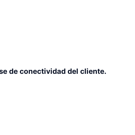
e de conectividad del cliente.