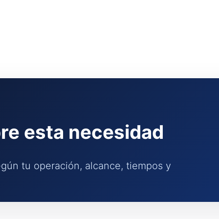
e esta necesidad
gún tu operación, alcance, tiempos y